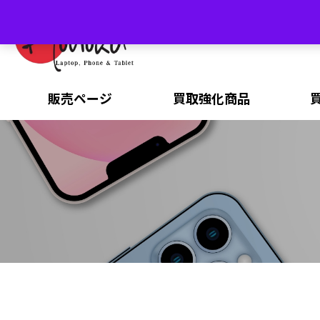
販売ページ
買取強化商品