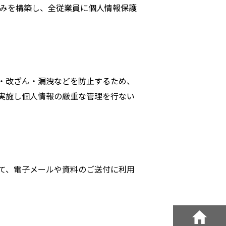
組みを構築し、全従業員に個人情報保護
・改ざん・漏洩などを防止するため、
実施し個人情報の厳重な管理を行ない
て、電子メールや資料のご送付に利用