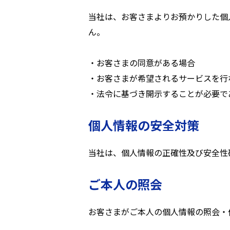
当社は、お客さまよりお預かりした個
ん。
・お客さまの同意がある場合
・お客さまが希望されるサービスを行
・法令に基づき開示することが必要で
個人情報の安全対策
当社は、個人情報の正確性及び安全性
ご本人の照会
お客さまがご本人の個人情報の照会・