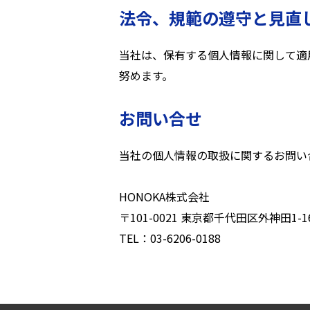
法令、規範の遵守と見直
当社は、保有する個人情報に関して適
努めます。
お問い合せ
当社の個人情報の取扱に関するお問い
HONOKA株式会社
〒101-0021 東京都千代田区外神田1-
TEL：03-6206-0188