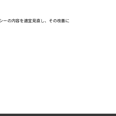
シーの内容を適宜見直し、その改善に