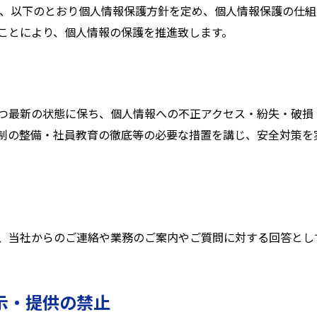
）は、以下のとおり個人情報保護方針を定め、個人情報保護の仕
ことにより、個人情報の保護を推進致します。
つ最新の状態に保ち、個人情報への不正アクセス・紛失・破損
制の整備・社員教育の徹底等の必要な措置を講じ、安全対策を
、当社からのご連絡や業務のご案内やご質問に対する回答とし
示・提供の禁止