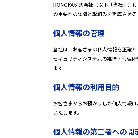
HONOKA株式会社（以下「当社」
の重要性の認識と取組みを徹底させる
個人情報の管理
当社は、お客さまの個人情報を正確か
セキュリティシステムの維持・管理体
ます。
個人情報の利用目的
お客さまからお預かりした個人情報は
いたします。
個人情報の第三者への開