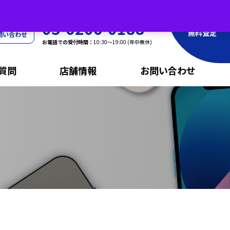
査定・買取・郵送・販売等のお問い合わせ
03-6206-0188
無料査定
問い合わせ
お電話での受付時間：
10:30〜19:00 (年中無休)
質問
店舗情報
お問い合わせ