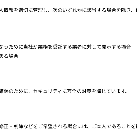
人情報を適切に管理し、次のいずれかに該当する場合を除き、
なうために当社が業務を委託する業者に対して開示する場合
ある場合
確保のために、セキュリティに万全の対策を講じています。
修正・削除などをご希望される場合には、ご本人であることを